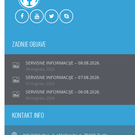
ZADNJE OBJAVE
SERVISNE INFORMACIJE – 08.08.2026.
08 Avgusta, 2026
SERVISNE INFORMACIJE – 07.08.2026.
07 Avgusta, 2026
SERVISNE INFORMACIJE – 06.08.2026.
06 Avgusta, 2026
KONTAKT INFO