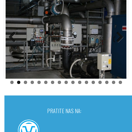
Previous
Next
PRATITE NAS NA: