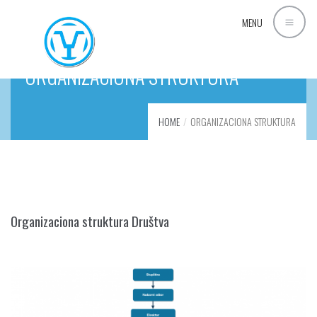
MENU
ORGANIZACIONA STRUKTURA
HOME
ORGANIZACIONA STRUKTURA
Organizaciona struktura Društva