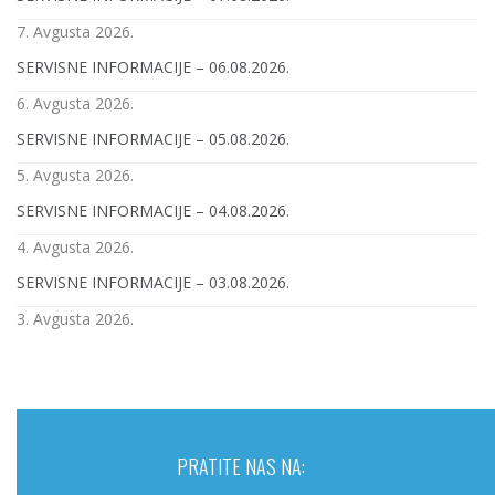
7. Avgusta 2026.
SERVISNE INFORMACIJE – 06.08.2026.
6. Avgusta 2026.
SERVISNE INFORMACIJE – 05.08.2026.
5. Avgusta 2026.
SERVISNE INFORMACIJE – 04.08.2026.
4. Avgusta 2026.
SERVISNE INFORMACIJE – 03.08.2026.
3. Avgusta 2026.
PRATITE NAS NA: