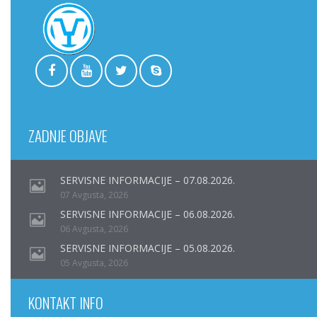
ZADNJE OBJAVE
SERVISNE INFORMACIJE – 07.08.2026.
07 Avgusta, 2026
SERVISNE INFORMACIJE – 06.08.2026.
06 Avgusta, 2026
SERVISNE INFORMACIJE – 05.08.2026.
05 Avgusta, 2026
KONTAKT INFO