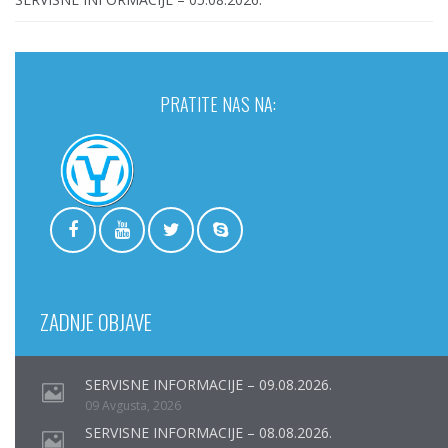
PRATITE NAS NA:
ZADNJE OBJAVE
SERVISNE INFORMACIJE – 09.08.2026.
09 Avgusta, 2026
SERVISNE INFORMACIJE – 08.08.2026.