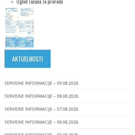
Izgled računa za privredu
AKTUELNOSTI
SERVISNE INFORMACIJE – 09.08.2026.
SERVISNE INFORMACIJE – 08.08.2026.
SERVISNE INFORMACIJE – 07.08.2026.
SERVISNE INFORMACIJE – 06.08.2026.
SERVISNE INFORMACIJE – 05.08.2026.