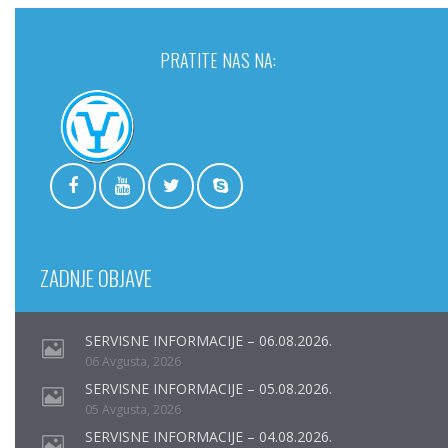
PRATITE NAS NA:
ZADNJE OBJAVE
SERVISNE INFORMACIJE – 06.08.2026.
06 Avgusta, 2026
SERVISNE INFORMACIJE – 05.08.2026.
05 Avgusta, 2026
SERVISNE INFORMACIJE – 04.08.2026.