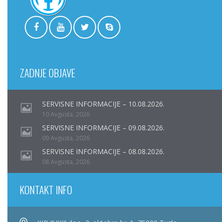
ZADNJE OBJAVE
SERVISNE INFORMACIJE – 10.08.2026.
10 Avgusta, 2026
SERVISNE INFORMACIJE – 09.08.2026.
09 Avgusta, 2026
SERVISNE INFORMACIJE – 08.08.2026.
08 Avgusta, 2026
KONTAKT INFO