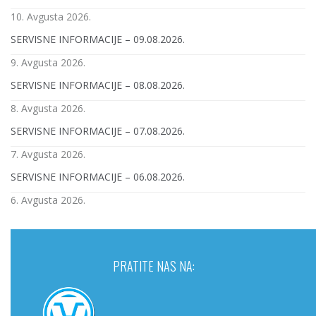
10. Avgusta 2026.
SERVISNE INFORMACIJE – 09.08.2026.
9. Avgusta 2026.
SERVISNE INFORMACIJE – 08.08.2026.
8. Avgusta 2026.
SERVISNE INFORMACIJE – 07.08.2026.
7. Avgusta 2026.
SERVISNE INFORMACIJE – 06.08.2026.
6. Avgusta 2026.
PRATITE NAS NA: