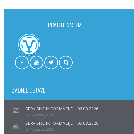
PRATITE NAS NA:
ZADNJE OBJAVE
SERVISNE INFORMACIJE – 06.08.2026.
06 Avgusta, 2026
SERVISNE INFORMACIJE – 05.08.2026.
05 Avgusta, 2026