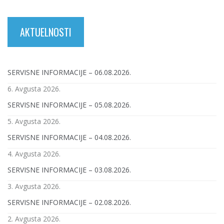
AKTUELNOSTI
SERVISNE INFORMACIJE – 06.08.2026.
6. Avgusta 2026.
SERVISNE INFORMACIJE – 05.08.2026.
5. Avgusta 2026.
SERVISNE INFORMACIJE – 04.08.2026.
4. Avgusta 2026.
SERVISNE INFORMACIJE – 03.08.2026.
3. Avgusta 2026.
SERVISNE INFORMACIJE – 02.08.2026.
2. Avgusta 2026.