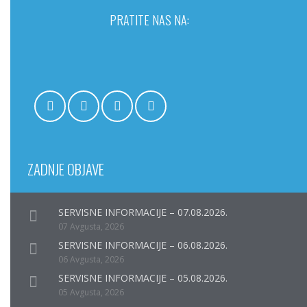
PRATITE NAS NA:
ZADNJE OBJAVE
SERVISNE INFORMACIJE – 07.08.2026.
07 Avgusta, 2026
SERVISNE INFORMACIJE – 06.08.2026.
06 Avgusta, 2026
SERVISNE INFORMACIJE – 05.08.2026.
05 Avgusta, 2026