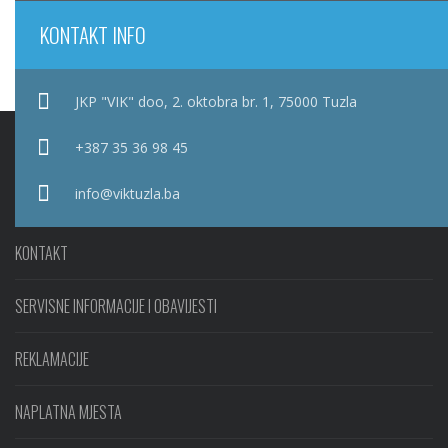
KONTAKT INFO
JKP "VIK" doo, 2. oktobra br. 1, 75000 Tuzla
+387 35 36 98 45
info@viktuzla.ba
KONTAKT
SERVISNE INFORMACIJE I OBAVIJESTI
REKLAMACIJE
NAPLATNA MJESTA