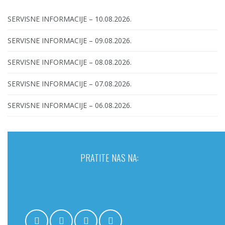
SERVISNE INFORMACIJE – 10.08.2026.
SERVISNE INFORMACIJE – 09.08.2026.
SERVISNE INFORMACIJE – 08.08.2026.
SERVISNE INFORMACIJE – 07.08.2026.
SERVISNE INFORMACIJE – 06.08.2026.
PRATITE NAS NA: