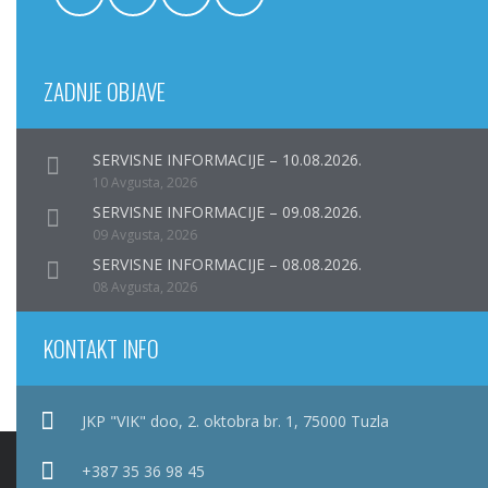
ZADNJE OBJAVE
SERVISNE INFORMACIJE – 10.08.2026.
10 Avgusta, 2026
SERVISNE INFORMACIJE – 09.08.2026.
09 Avgusta, 2026
SERVISNE INFORMACIJE – 08.08.2026.
08 Avgusta, 2026
KONTAKT INFO
JKP "VIK" doo, 2. oktobra br. 1, 75000 Tuzla
+387 35 36 98 45