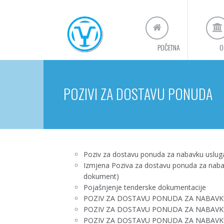
POČETNA
O
POZIVI ZA DOSTAVU PONUDA
Poziv za dostavu ponuda za nabavku usluga 
Izmjena Poziva za dostavu ponuda za nabavk
dokument)
Pojašnjenje tenderske dokumentacije
POZIV ZA DOSTAVU PONUDA ZA NABAVK
POZIV ZA DOSTAVU PONUDA ZA NABAVKU 
POZIV ZA DOSTAVU PONUDA ZA NABAVKU U