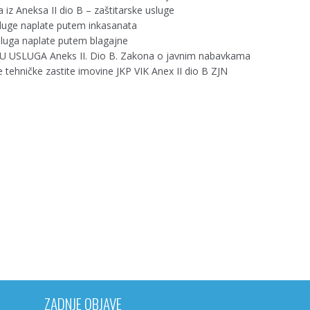
iz Aneksa II dio B – zaštitarske usluge
sluge naplate putem inkasanata
sluga naplate putem blagajne
SLUGA Aneks II. Dio B. Zakona o javnim nabavkama
 tehničke zastite imovine JKP VIK Anex II dio B ZJN
ZADNJE OBJAVE