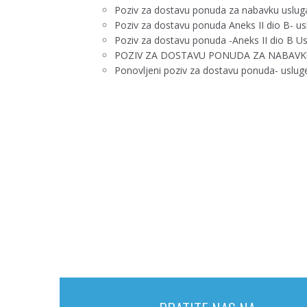
Poziv za dostavu ponuda za nabavku usluga 
Poziv za dostavu ponuda Aneks II dio B- u
Poziv za dostavu ponuda -Aneks II dio B U
POZIV ZA DOSTAVU PONUDA ZA NABAVKU U
Ponovljeni poziv za dostavu ponuda- usluge