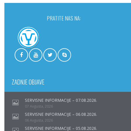
PRATITE NAS NA:
ZADNJE OBJAVE
SERVISNE INFORMACIJE – 07.08.2026.
07 Avgusta, 2026
SERVISNE INFORMACIJE – 06.08.2026.
06 Avgusta, 2026
SERVISNE INFORMACIJE – 05.08.2026.