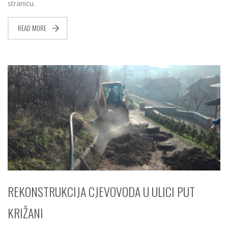
stranicu.
READ MORE
REKONSTRUKCIJA CJEVOVODA U ULICI PUT
KRIŽANI