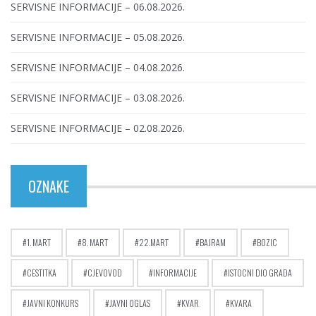
SERVISNE INFORMACIJE – 06.08.2026.
SERVISNE INFORMACIJE – 05.08.2026.
SERVISNE INFORMACIJE – 04.08.2026.
SERVISNE INFORMACIJE – 03.08.2026.
SERVISNE INFORMACIJE – 02.08.2026.
OZNAKE
1. MART
8. MART
22.MART
BAJRAM
BOZIC
CESTITKA
CJEVOVOD
INFORMACIJE
ISTOCNI DIO GRADA
JAVNI KONKURS
JAVNI OGLAS
KVAR
KVARA