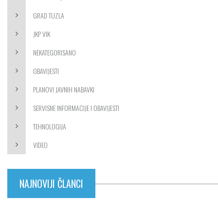
GRAD TUZLA
JKP VIK
NEKATEGORISANO
OBAVIJESTI
PLANOVI JAVNIH NABAVKI
SERVISNE INFORMACIJE I OBAVIJESTI
TEHNOLOGIJA
VIDEO
NAJNOVIJI ČLANCI