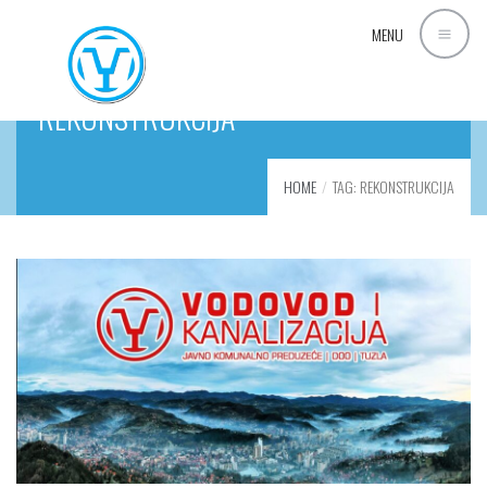
MENU
REKONSTRUKCIJA
HOME
TAG: REKONSTRUKCIJA