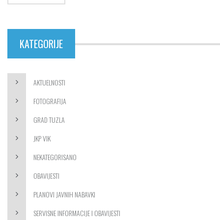
KATEGORIJE
AKTUELNOSTI
FOTOGRAFIJA
GRAD TUZLA
JKP VIK
NEKATEGORISANO
OBAVIJESTI
PLANOVI JAVNIH NABAVKI
SERVISNE INFORMACIJE I OBAVIJESTI