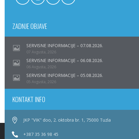
ZADNJE OBJAVE
SERVISNE INFORMACIJE – 07.08.2026.
07 Avgusta, 2026
SERVISNE INFORMACIJE – 06.08.2026.
06 Avgusta, 2026
SERVISNE INFORMACIJE – 05.08.2026.
05 Avgusta, 2026
KONTAKT INFO
JKP "VIK" doo, 2. oktobra br. 1, 75000 Tuzla
+387 35 36 98 45