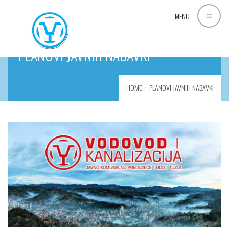
MENU
PLANOVI JAVNIH NABAVKI
HOME
PLANOVI JAVNIH NABAVKI