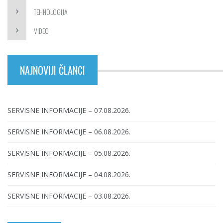
TEHNOLOGIJA
VIDEO
NAJNOVIJI ČLANCI
SERVISNE INFORMACIJE – 07.08.2026.
SERVISNE INFORMACIJE – 06.08.2026.
SERVISNE INFORMACIJE – 05.08.2026.
SERVISNE INFORMACIJE – 04.08.2026.
SERVISNE INFORMACIJE – 03.08.2026.