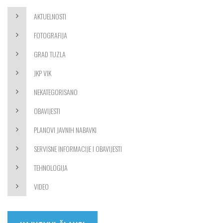
AKTUELNOSTI
FOTOGRAFIJA
GRAD TUZLA
JKP VIK
NEKATEGORISANO
OBAVIJESTI
PLANOVI JAVNIH NABAVKI
SERVISNE INFORMACIJE I OBAVIJESTI
TEHNOLOGIJA
VIDEO