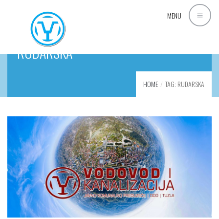
MENU
RUDARSKA
HOME
TAG: RUDARSKA