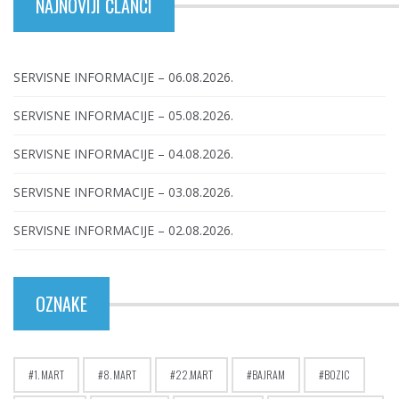
NAJNOVIJI ČLANCI
SERVISNE INFORMACIJE – 06.08.2026.
SERVISNE INFORMACIJE – 05.08.2026.
SERVISNE INFORMACIJE – 04.08.2026.
SERVISNE INFORMACIJE – 03.08.2026.
SERVISNE INFORMACIJE – 02.08.2026.
OZNAKE
1. MART
8. MART
22.MART
BAJRAM
BOZIC