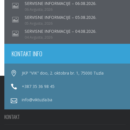
SERVISNE INFORMACIJE – 06.08.2026.
06 Avgusta, 2026
SERVISNE INFORMACIJE – 05.08.2026.
05 Avgusta, 2026
SERVISNE INFORMACIJE – 04.08.2026.
04 Avgusta, 2026
KONTAKT INFO
JKP "VIK" doo, 2. oktobra br. 1, 75000 Tuzla
+387 35 36 98 45
info@viktuzla.ba
KONTAKT