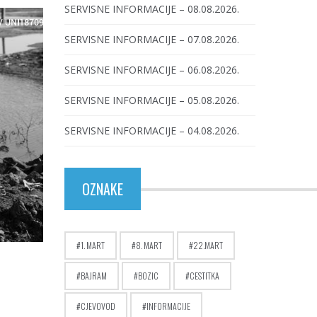
SERVISNE INFORMACIJE – 08.08.2026.
SERVISNE INFORMACIJE – 07.08.2026.
SERVISNE INFORMACIJE – 06.08.2026.
SERVISNE INFORMACIJE – 05.08.2026.
SERVISNE INFORMACIJE – 04.08.2026.
OZNAKE
1. MART
8. MART
22.MART
BAJRAM
BOZIC
CESTITKA
CJEVOVOD
INFORMACIJE