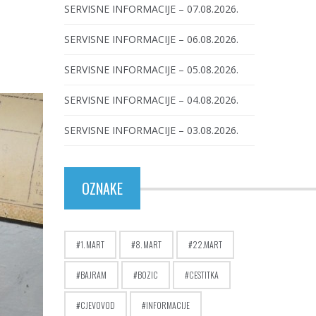
SERVISNE INFORMACIJE – 07.08.2026.
SERVISNE INFORMACIJE – 06.08.2026.
SERVISNE INFORMACIJE – 05.08.2026.
SERVISNE INFORMACIJE – 04.08.2026.
SERVISNE INFORMACIJE – 03.08.2026.
OZNAKE
1. MART
8. MART
22.MART
BAJRAM
BOZIC
CESTITKA
CJEVOVOD
INFORMACIJE