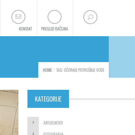
KONTAKT
PREGLED RAČUNA
HOME
TAG: OČITANJE POTROŠNJE VODE
KATEGORIJE
AKTUELNOSTI
FOTOGRAFIJA