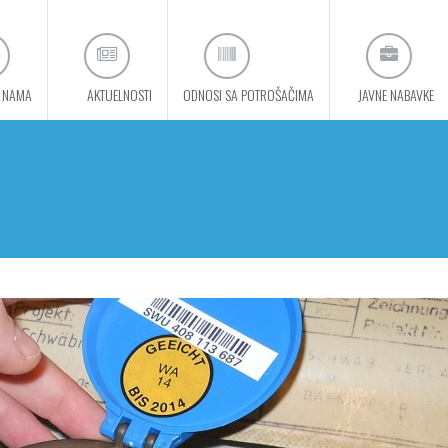
 NAMA
AKTUELNOSTI
ODNOSI SA POTROŠAČIMA
JAVNE NABAVKE