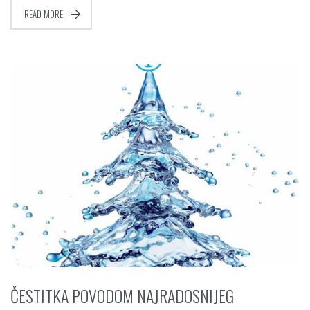
READ MORE
ČESTITKA POVODOM NAJRADOSNIJEG