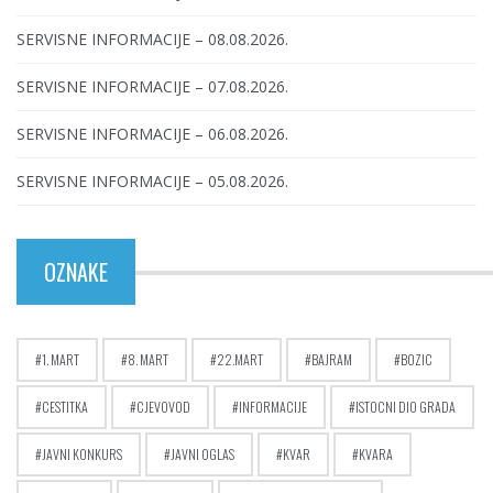
SERVISNE INFORMACIJE – 08.08.2026.
SERVISNE INFORMACIJE – 07.08.2026.
SERVISNE INFORMACIJE – 06.08.2026.
SERVISNE INFORMACIJE – 05.08.2026.
OZNAKE
1. MART
8. MART
22.MART
BAJRAM
BOZIC
CESTITKA
CJEVOVOD
INFORMACIJE
ISTOCNI DIO GRADA
JAVNI KONKURS
JAVNI OGLAS
KVAR
KVARA