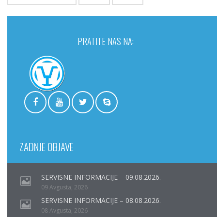
PRATITE NAS NA:
ZADNJE OBJAVE
SERVISNE INFORMACIJE – 09.08.2026.
09 Avgusta, 2026
SERVISNE INFORMACIJE – 08.08.2026.
08 Avgusta, 2026