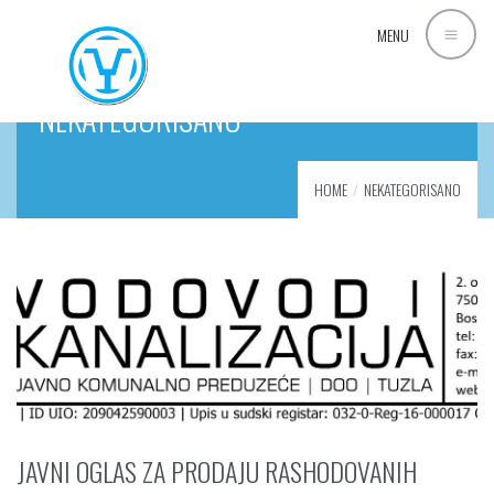
MENU
NEKATEGORISANO
HOME
NEKATEGORISANO
JAVNI OGLAS ZA PRODAJU RASHODOVANIH