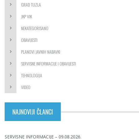
GRAD TUZLA
JKP VIK
NEKATEGORISANO
OBAVIJESTI
PLANOVI JAVNIH NABAVKI
SERVISNE INFORMACIJE I OBAVIJESTI
TEHNOLOGIJA
VIDEO
NAJNOVIJI ČLANCI
SERVISNE INFORMACIJE – 09.08.2026.