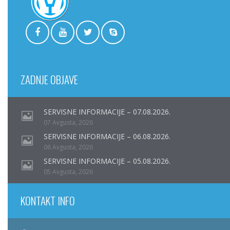
ZADNJE OBJAVE
SERVISNE INFORMACIJE – 07.08.2026.
07 Avgusta, 2026
SERVISNE INFORMACIJE – 06.08.2026.
06 Avgusta, 2026
SERVISNE INFORMACIJE – 05.08.2026.
05 Avgusta, 2026
KONTAKT INFO