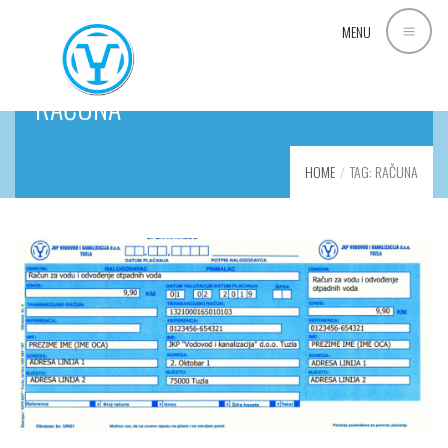
MENU
RAČUNA
HOME
TAG: RAČUNA