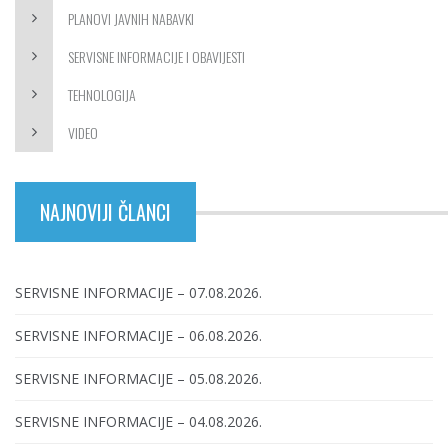
PLANOVI JAVNIH NABAVKI
SERVISNE INFORMACIJE I OBAVIJESTI
TEHNOLOGIJA
VIDEO
NAJNOVIJI ČLANCI
SERVISNE INFORMACIJE – 07.08.2026.
SERVISNE INFORMACIJE – 06.08.2026.
SERVISNE INFORMACIJE – 05.08.2026.
SERVISNE INFORMACIJE – 04.08.2026.