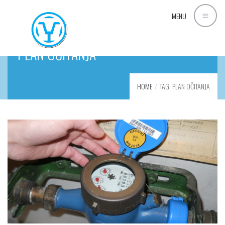
MENU
PLAN OČITANJA
HOME
TAG: PLAN OČITANJA