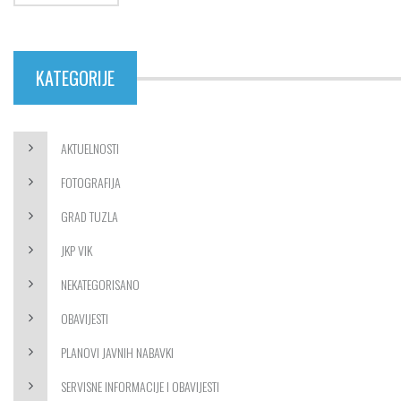
KATEGORIJE
AKTUELNOSTI
FOTOGRAFIJA
GRAD TUZLA
JKP VIK
NEKATEGORISANO
OBAVIJESTI
PLANOVI JAVNIH NABAVKI
SERVISNE INFORMACIJE I OBAVIJESTI