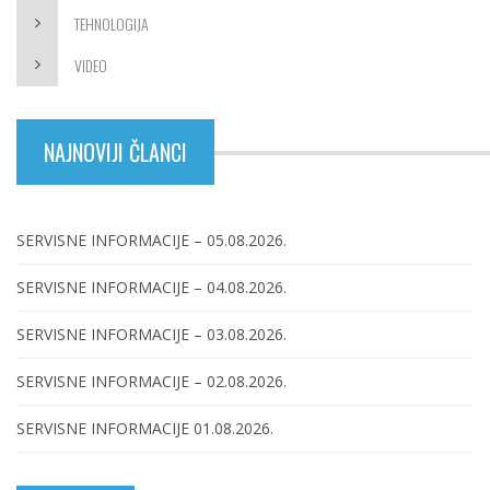
TEHNOLOGIJA
VIDEO
NAJNOVIJI ČLANCI
SERVISNE INFORMACIJE – 05.08.2026.
SERVISNE INFORMACIJE – 04.08.2026.
SERVISNE INFORMACIJE – 03.08.2026.
SERVISNE INFORMACIJE – 02.08.2026.
SERVISNE INFORMACIJE 01.08.2026.