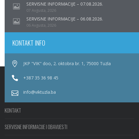
SERVISNE INFORMACIJE – 07.08.2026.
07 Avgusta, 2026
SERVISNE INFORMACIJE – 06.08.2026.
06 Avgusta, 2026
KONTAKT INFO
JKP "VIK" doo, 2. oktobra br. 1, 75000 Tuzla
+387 35 36 98 45
info@viktuzla.ba
KONTAKT
SERVISNE INFORMACIJE I OBAVIJESTI