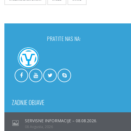
PRATITE NAS NA:
ZADNJE OBJAVE
SERVISNE INFORMACIJE – 08.08.2026.
08 Avgusta, 2026