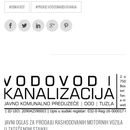
OBAVIJEST
PREKID VODOSNABDIJEVANJA
RELATED POSTS
JAVNI OGLAS ZA PRODAJU RASHODOVANIH MOTORNIH VOZILA
U ZATEČENOM STANJU