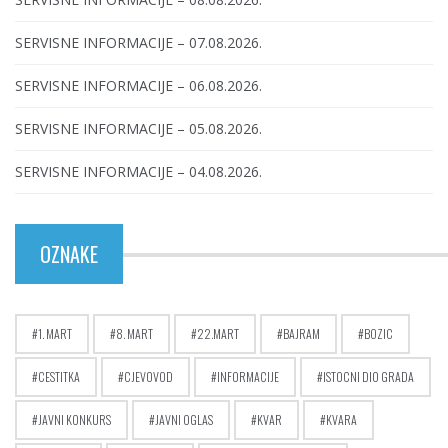
SERVISNE INFORMACIJE – 07.08.2026.
SERVISNE INFORMACIJE – 06.08.2026.
SERVISNE INFORMACIJE – 05.08.2026.
SERVISNE INFORMACIJE – 04.08.2026.
OZNAKE
1. MART
8. MART
22.MART
BAJRAM
BOZIC
CESTITKA
CJEVOVOD
INFORMACIJE
ISTOCNI DIO GRADA
JAVNI KONKURS
JAVNI OGLAS
KVAR
KVARA