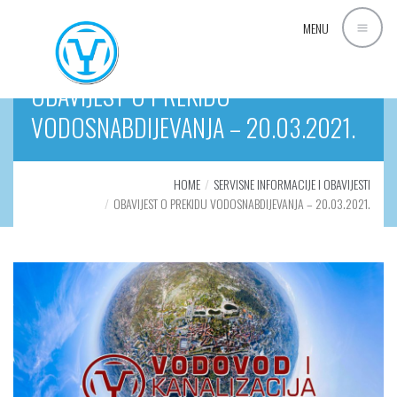
MENU
OBAVIJEST O PREKIDU
VODOSNABDIJEVANJA – 20.03.2021.
HOME
SERVISNE INFORMACIJE I OBAVIJESTI
OBAVIJEST O PREKIDU VODOSNABDIJEVANJA – 20.03.2021.