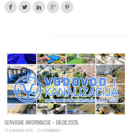
RELATED POSTS
SERVISNE INFORMACIJE – 08.08.2026.
8 AVGUSTA 2026
0 COMMENTS