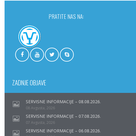
PRATITE NAS NA:
ZADNJE OBJAVE
SERVISNE INFORMACIJE – 08.08.2026.
08 Avgusta, 2026
SERVISNE INFORMACIJE – 07.08.2026.
07 Avgusta, 2026
SERVISNE INFORMACIJE – 06.08.2026.