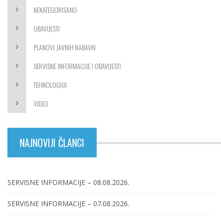
NEKATEGORISANO
OBAVIJESTI
PLANOVI JAVNIH NABAVKI
SERVISNE INFORMACIJE I OBAVIJESTI
TEHNOLOGIJA
VIDEO
NAJNOVIJI ČLANCI
SERVISNE INFORMACIJE – 08.08.2026.
SERVISNE INFORMACIJE – 07.08.2026.