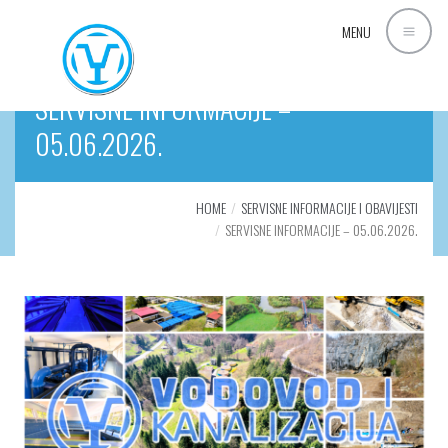
MENU
SERVISNE INFORMACIJE –
05.06.2026.
HOME
SERVISNE INFORMACIJE I OBAVIJESTI
SERVISNE INFORMACIJE – 05.06.2026.