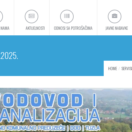
 NAMA
AKTUELNOSTI
ODNOSI SA POTROŠAČIMA
JAVNE NABAVKE
.2025.
HOME
SERVIS