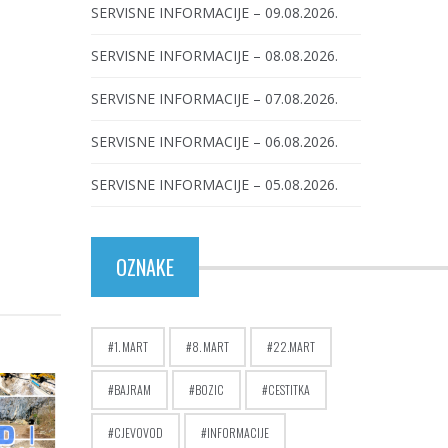
SERVISNE INFORMACIJE – 09.08.2026.
SERVISNE INFORMACIJE – 08.08.2026.
SERVISNE INFORMACIJE – 07.08.2026.
SERVISNE INFORMACIJE – 06.08.2026.
SERVISNE INFORMACIJE – 05.08.2026.
OZNAKE
1. MART
8. MART
22.MART
BAJRAM
BOZIC
CESTITKA
CJEVOVOD
INFORMACIJE