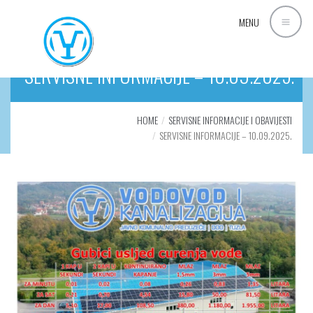
MENU
SERVISNE INFORMACIJE – 10.09.2025.
HOME
SERVISNE INFORMACIJE I OBAVIJESTI
SERVISNE INFORMACIJE – 10.09.2025.