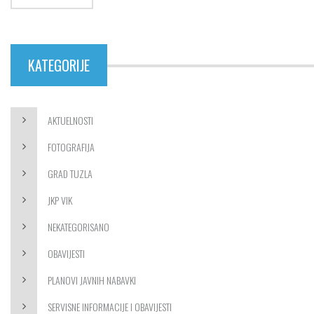
KATEGORIJE
AKTUELNOSTI
FOTOGRAFIJA
GRAD TUZLA
JKP VIK
NEKATEGORISANO
OBAVIJESTI
PLANOVI JAVNIH NABAVKI
SERVISNE INFORMACIJE I OBAVIJESTI