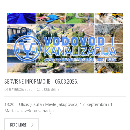
SERVISNE INFORMACIJE – 06.08.2026.
6 AVGUSTA 2026
0 COMMENTS
13:20 – Ulice: Jusufa i Mevle Jakupovića, 17. Septembra i 1.
Marta – završena sanacija
READ MORE