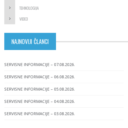
TEHNOLOGIJA
VIDEO
NAJNOVIJI ČLANCI
SERVISNE INFORMACIJE – 07.08.2026.
SERVISNE INFORMACIJE – 06.08.2026.
SERVISNE INFORMACIJE – 05.08.2026.
SERVISNE INFORMACIJE – 04.08.2026.
SERVISNE INFORMACIJE – 03.08.2026.