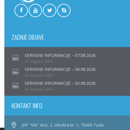
ZADNJE OBJAVE
SERVISNE INFORMACIJE – 07.08.2026.
07 Avgusta, 2026
SERVISNE INFORMACIJE – 06.08.2026.
06 Avgusta, 2026
SERVISNE INFORMACIJE – 05.08.2026.
05 Avgusta, 2026
KONTAKT INFO
JKP "VIK" doo, 2. oktobra br. 1, 75000 Tuzla