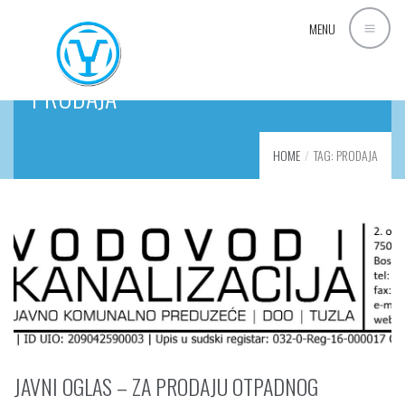
MENU
PRODAJA
HOME
TAG: PRODAJA
JAVNI OGLAS – ZA PRODAJU OTPADNOG