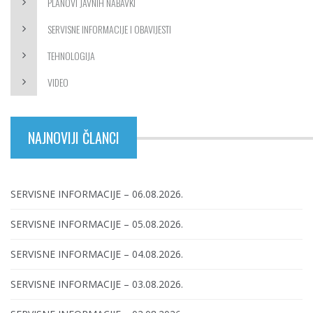
PLANOVI JAVNIH NABAVKI
SERVISNE INFORMACIJE I OBAVIJESTI
TEHNOLOGIJA
VIDEO
NAJNOVIJI ČLANCI
SERVISNE INFORMACIJE – 06.08.2026.
SERVISNE INFORMACIJE – 05.08.2026.
SERVISNE INFORMACIJE – 04.08.2026.
SERVISNE INFORMACIJE – 03.08.2026.