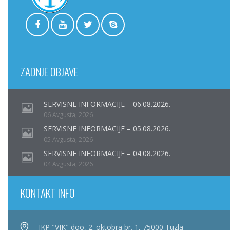
ZADNJE OBJAVE
SERVISNE INFORMACIJE – 06.08.2026.
06 Avgusta, 2026
SERVISNE INFORMACIJE – 05.08.2026.
05 Avgusta, 2026
SERVISNE INFORMACIJE – 04.08.2026.
04 Avgusta, 2026
KONTAKT INFO
JKP "VIK" doo, 2. oktobra br. 1, 75000 Tuzla