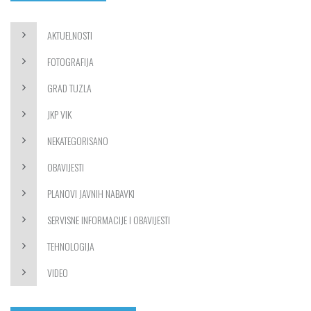
AKTUELNOSTI
FOTOGRAFIJA
GRAD TUZLA
JKP VIK
NEKATEGORISANO
OBAVIJESTI
PLANOVI JAVNIH NABAVKI
SERVISNE INFORMACIJE I OBAVIJESTI
TEHNOLOGIJA
VIDEO