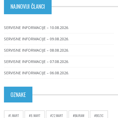
NAJNOVIJI ČLANCI
SERVISNE INFORMACIJE – 10.08.2026.
SERVISNE INFORMACIJE – 09.08.2026.
SERVISNE INFORMACIJE – 08.08.2026.
SERVISNE INFORMACIJE – 07.08.2026.
SERVISNE INFORMACIJE – 06.08.2026.
OZNAKE
1. MART
8. MART
22.MART
BAJRAM
BOZIC