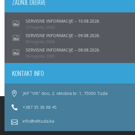
ZADNJE OBJAVE
SERVISNE INFORMACIJE – 10.08.2026.
10 Avgusta, 2026
SERVISNE INFORMACIJE – 09.08.2026.
09 Avgusta, 2026
SERVISNE INFORMACIJE – 08.08.2026.
08 Avgusta, 2026
KONTAKT INFO
JKP "VIK" doo, 2. oktobra br. 1, 75000 Tuzla
+387 35 36 98 45
info@viktuzla.ba