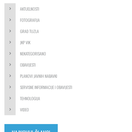
AKTUELNOSTI
FOTOGRAFIJA
GRAD TUZLA
JKP VIK
NEKATEGORISANO
OBAVIJESTI
PLANOVI JAVNIH NABAVKI
SERVISNE INFORMACIJE I OBAVIJESTI
TEHNOLOGIJA
VIDEO