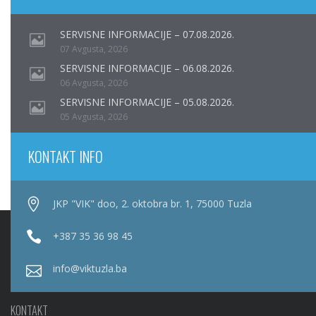
SERVISNE INFORMACIJE – 07.08.2026.
07 Avgusta, 2026
SERVISNE INFORMACIJE – 06.08.2026.
06 Avgusta, 2026
SERVISNE INFORMACIJE – 05.08.2026.
05 Avgusta, 2026
KONTAKT INFO
JKP "VIK" doo, 2. oktobra br. 1, 75000 Tuzla
+387 35 36 98 45
info@viktuzla.ba
KONTAKT