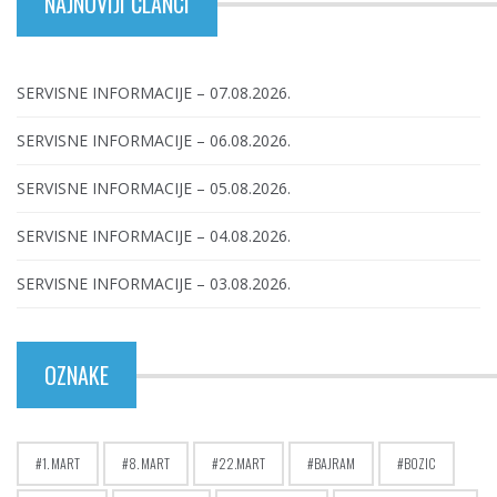
NAJNOVIJI ČLANCI
SERVISNE INFORMACIJE – 07.08.2026.
SERVISNE INFORMACIJE – 06.08.2026.
SERVISNE INFORMACIJE – 05.08.2026.
SERVISNE INFORMACIJE – 04.08.2026.
SERVISNE INFORMACIJE – 03.08.2026.
OZNAKE
1. MART
8. MART
22.MART
BAJRAM
BOZIC