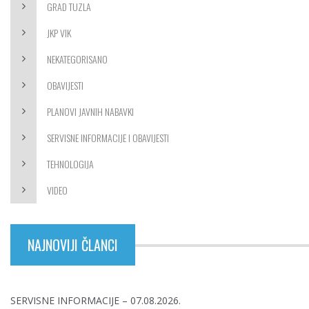
GRAD TUZLA
JKP VIK
NEKATEGORISANO
OBAVIJESTI
PLANOVI JAVNIH NABAVKI
SERVISNE INFORMACIJE I OBAVIJESTI
TEHNOLOGIJA
VIDEO
NAJNOVIJI ČLANCI
SERVISNE INFORMACIJE – 07.08.2026.