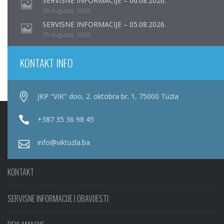
SERVISNE INFORMACIJE – 06.08.2026.
06 Avgusta, 2026
SERVISNE INFORMACIJE – 05.08.2026.
05 Avgusta, 2026
KONTAKT INFO
JKP "VIK" doo, 2. oktobra br. 1, 75000 Tuzla
+387 35 36 98 45
info@viktuzla.ba
KONTAKT
SERVISNE INFORMACIJE I OBAVIJESTI