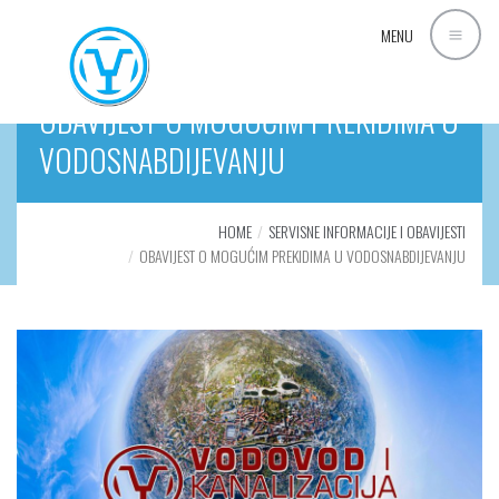
MENU
OBAVIJEST O MOGUĆIM PREKIDIMA U
VODOSNABDIJEVANJU
HOME
SERVISNE INFORMACIJE I OBAVIJESTI
OBAVIJEST O MOGUĆIM PREKIDIMA U VODOSNABDIJEVANJU