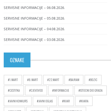
SERVISNE INFORMACIJE – 06.08.2026.
SERVISNE INFORMACIJE – 05.08.2026.
SERVISNE INFORMACIJE – 04.08.2026.
SERVISNE INFORMACIJE – 03.08.2026.
OZNAKE
1. MART
8. MART
22.MART
BAJRAM
BOZIC
CESTITKA
CJEVOVOD
INFORMACIJE
ISTOCNI DIO GRADA
JAVNI KONKURS
JAVNI OGLAS
KVAR
KVARA