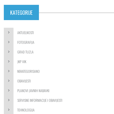
KATEGORIJE
AKTUELNOSTI
FOTOGRAFIJA
GRAD TUZLA
JKP VIK
NEKATEGORISANO
OBAVIJESTI
PLANOVI JAVNIH NABAVKI
SERVISNE INFORMACIJE I OBAVIJESTI
TEHNOLOGIJA