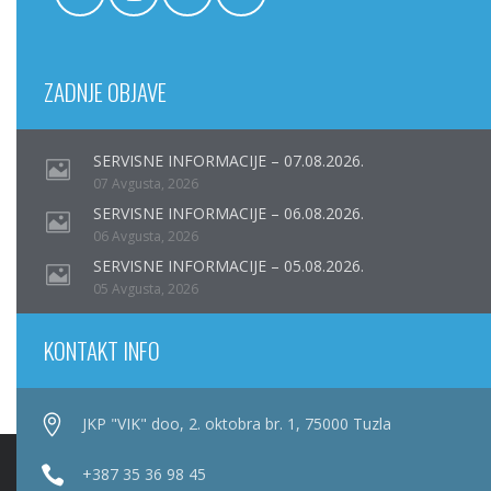
ZADNJE OBJAVE
SERVISNE INFORMACIJE – 07.08.2026.
07 Avgusta, 2026
SERVISNE INFORMACIJE – 06.08.2026.
06 Avgusta, 2026
SERVISNE INFORMACIJE – 05.08.2026.
05 Avgusta, 2026
KONTAKT INFO
JKP "VIK" doo, 2. oktobra br. 1, 75000 Tuzla
+387 35 36 98 45