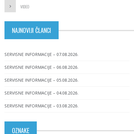
VIDEO
NAJNOVIJI ČLANCI
SERVISNE INFORMACIJE – 07.08.2026.
SERVISNE INFORMACIJE – 06.08.2026.
SERVISNE INFORMACIJE – 05.08.2026.
SERVISNE INFORMACIJE – 04.08.2026.
SERVISNE INFORMACIJE – 03.08.2026.
OZNAKE