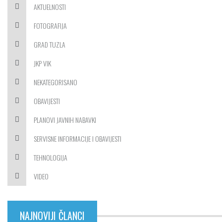
AKTUELNOSTI
FOTOGRAFIJA
GRAD TUZLA
JKP VIK
NEKATEGORISANO
OBAVIJESTI
PLANOVI JAVNIH NABAVKI
SERVISNE INFORMACIJE I OBAVIJESTI
TEHNOLOGIJA
VIDEO
NAJNOVIJI ČLANCI