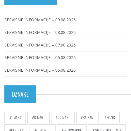
SERVISNE INFORMACIJE – 09.08.2026.
SERVISNE INFORMACIJE – 08.08.2026.
SERVISNE INFORMACIJE – 07.08.2026.
SERVISNE INFORMACIJE – 06.08.2026.
SERVISNE INFORMACIJE – 05.08.2026.
OZNAKE
1. MART
8. MART
22.MART
BAJRAM
BOZIC
CESTITKA
CJEVOVOD
INFORMACIJE
ISTOCNI DIO GRADA