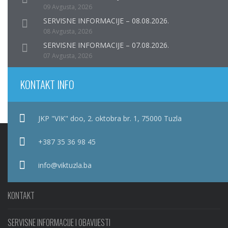
09 Avgusta, 2026
SERVISNE INFORMACIJE – 08.08.2026.
08 Avgusta, 2026
SERVISNE INFORMACIJE – 07.08.2026.
07 Avgusta, 2026
KONTAKT INFO
JKP "VIK" doo, 2. oktobra br. 1, 75000 Tuzla
+387 35 36 98 45
info@viktuzla.ba
KONTAKT
SERVISNE INFORMACIJE I OBAVIJESTI