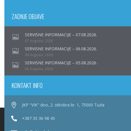
ZADNJE OBJAVE
SERVISNE INFORMACIJE – 07.08.2026.
07 Avgusta, 2026
SERVISNE INFORMACIJE – 06.08.2026.
06 Avgusta, 2026
SERVISNE INFORMACIJE – 05.08.2026.
05 Avgusta, 2026
KONTAKT INFO
JKP "VIK" doo, 2. oktobra br. 1, 75000 Tuzla
+387 35 36 98 45