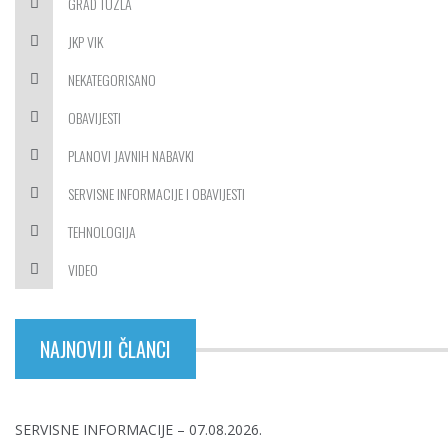
GRAD TUZLA
JKP VIK
NEKATEGORISANO
OBAVIJESTI
PLANOVI JAVNIH NABAVKI
SERVISNE INFORMACIJE I OBAVIJESTI
TEHNOLOGIJA
VIDEO
NAJNOVIJI ČLANCI
SERVISNE INFORMACIJE – 07.08.2026.