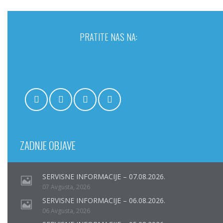
PRATITE NAS NA:
ZADNJE OBJAVE
SERVISNE INFORMACIJE – 07.08.2026.
07 Avgusta, 2026
SERVISNE INFORMACIJE – 06.08.2026.
06 Avgusta, 2026