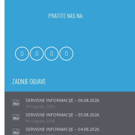
PRATITE NAS NA:
ZADNJE OBJAVE
SERVISNE INFORMACIJE – 06.08.2026.
06 Avgusta, 2026
SERVISNE INFORMACIJE – 05.08.2026.
05 Avgusta, 2026
SERVISNE INFORMACIJE – 04.08.2026.