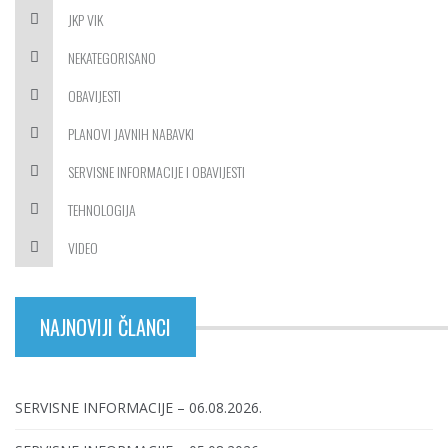
JKP VIK
NEKATEGORISANO
OBAVIJESTI
PLANOVI JAVNIH NABAVKI
SERVISNE INFORMACIJE I OBAVIJESTI
TEHNOLOGIJA
VIDEO
NAJNOVIJI ČLANCI
SERVISNE INFORMACIJE – 06.08.2026.