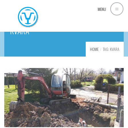
MENU
KVARA
HOME
TAG: KVARA