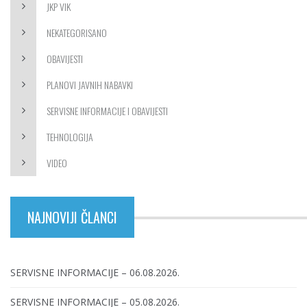
JKP VIK
NEKATEGORISANO
OBAVIJESTI
PLANOVI JAVNIH NABAVKI
SERVISNE INFORMACIJE I OBAVIJESTI
TEHNOLOGIJA
VIDEO
NAJNOVIJI ČLANCI
SERVISNE INFORMACIJE – 06.08.2026.
SERVISNE INFORMACIJE – 05.08.2026.