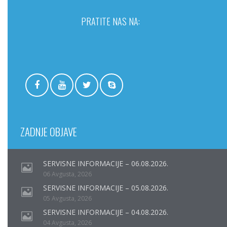
PRATITE NAS NA:
ZADNJE OBJAVE
SERVISNE INFORMACIJE – 06.08.2026.
06 Avgusta, 2026
SERVISNE INFORMACIJE – 05.08.2026.
05 Avgusta, 2026
SERVISNE INFORMACIJE – 04.08.2026.
04 Avgusta, 2026