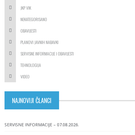
JKP VIK
NEKATEGORISANO
OBAVIJESTI
PLANOVI JAVNIH NABAVKI
SERVISNE INFORMACIJE I OBAVIJESTI
TEHNOLOGIJA
VIDEO
NAJNOVIJI ČLANCI
SERVISNE INFORMACIJE – 07.08.2026.