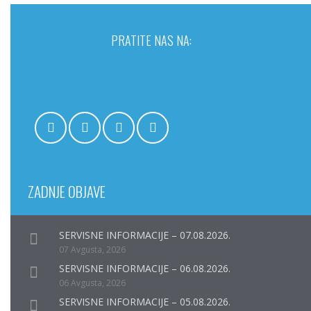
PRATITE NAS NA:
ZADNJE OBJAVE
SERVISNE INFORMACIJE – 07.08.2026.
07 Avgusta, 2026
SERVISNE INFORMACIJE – 06.08.2026.
06 Avgusta, 2026
SERVISNE INFORMACIJE – 05.08.2026.