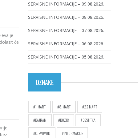
SERVISNE INFORMACIJE – 09.08.2026.
SERVISNE INFORMACIJE – 08.08.2026.
SERVISNE INFORMACIJE – 07.08.2026.
Hevaije
dolazit će
SERVISNE INFORMACIJE – 06.08.2026.
SERVISNE INFORMACIJE – 05.08.2026.
OZNAKE
1. MART
8. MART
22.MART
BAJRAM
BOZIC
CESTITKA
anje
CJEVOVOD
INFORMACIJE
 bez