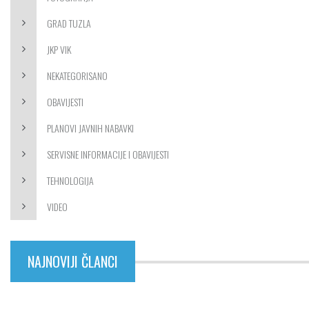
GRAD TUZLA
JKP VIK
NEKATEGORISANO
OBAVIJESTI
PLANOVI JAVNIH NABAVKI
SERVISNE INFORMACIJE I OBAVIJESTI
TEHNOLOGIJA
VIDEO
NAJNOVIJI ČLANCI