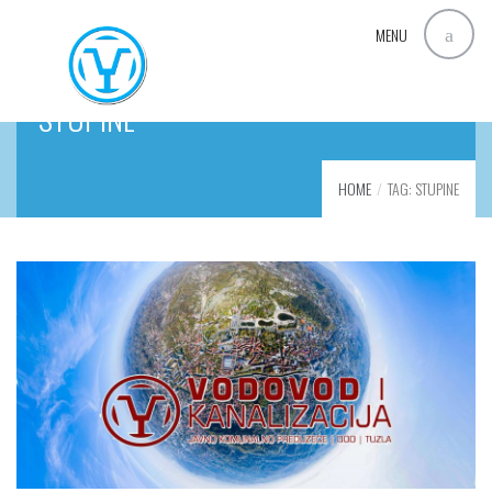
MENU
STUPINE
HOME
TAG: STUPINE