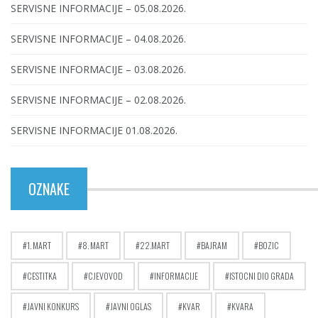
SERVISNE INFORMACIJE – 05.08.2026.
SERVISNE INFORMACIJE – 04.08.2026.
SERVISNE INFORMACIJE – 03.08.2026.
SERVISNE INFORMACIJE – 02.08.2026.
SERVISNE INFORMACIJE 01.08.2026.
OZNAKE
1. MART
8. MART
22.MART
BAJRAM
BOZIC
CESTITKA
CJEVOVOD
INFORMACIJE
ISTOCNI DIO GRADA
JAVNI KONKURS
JAVNI OGLAS
KVAR
KVARA