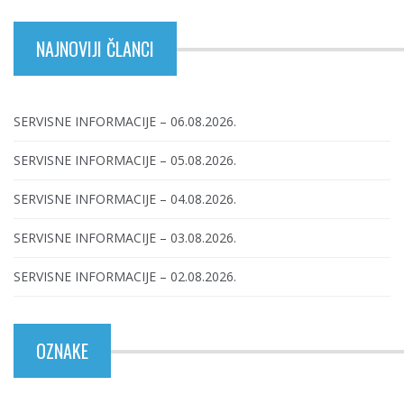
NAJNOVIJI ČLANCI
SERVISNE INFORMACIJE – 06.08.2026.
SERVISNE INFORMACIJE – 05.08.2026.
SERVISNE INFORMACIJE – 04.08.2026.
SERVISNE INFORMACIJE – 03.08.2026.
SERVISNE INFORMACIJE – 02.08.2026.
OZNAKE