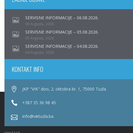
SERVISNE INFORMACIJE – 06.08.2026.
06 Avgusta, 2026
SERVISNE INFORMACIJE – 05.08.2026.
05 Avgusta, 2026
SERVISNE INFORMACIJE – 04.08.2026.
04 Avgusta, 2026
KONTAKT INFO
JKP "VIK" doo, 2. oktobra br. 1, 75000 Tuzla
+387 35 36 98 45
info@viktuzla.ba