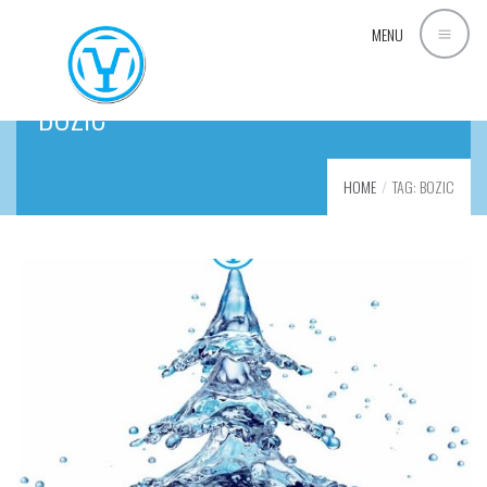
MENU
BOZIC
HOME
TAG: BOZIC