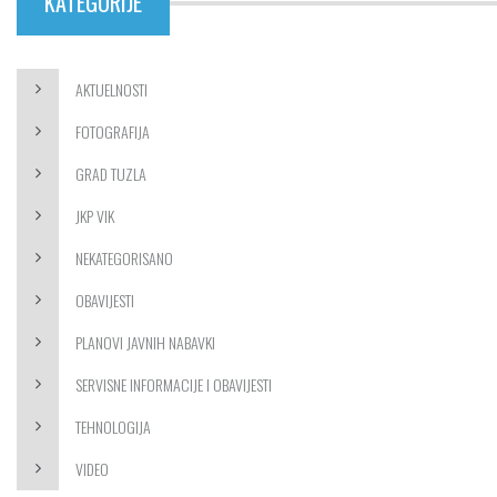
KATEGORIJE
AKTUELNOSTI
FOTOGRAFIJA
GRAD TUZLA
JKP VIK
NEKATEGORISANO
OBAVIJESTI
PLANOVI JAVNIH NABAVKI
SERVISNE INFORMACIJE I OBAVIJESTI
TEHNOLOGIJA
VIDEO