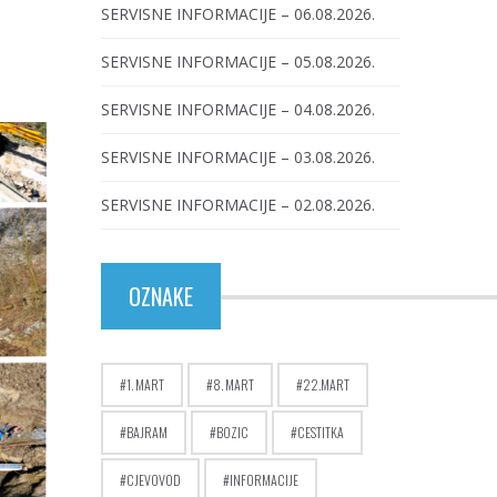
SERVISNE INFORMACIJE – 06.08.2026.
SERVISNE INFORMACIJE – 05.08.2026.
SERVISNE INFORMACIJE – 04.08.2026.
SERVISNE INFORMACIJE – 03.08.2026.
SERVISNE INFORMACIJE – 02.08.2026.
OZNAKE
1. MART
8. MART
22.MART
BAJRAM
BOZIC
CESTITKA
CJEVOVOD
INFORMACIJE