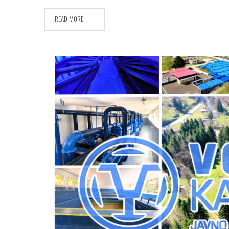
READ MORE