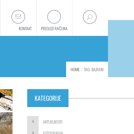
KONTAKT
PREGLED RAČUNA
HOME
TAG: BAJRAM
KATEGORIJE
AKTUELNOSTI
FOTOGRAFIJA