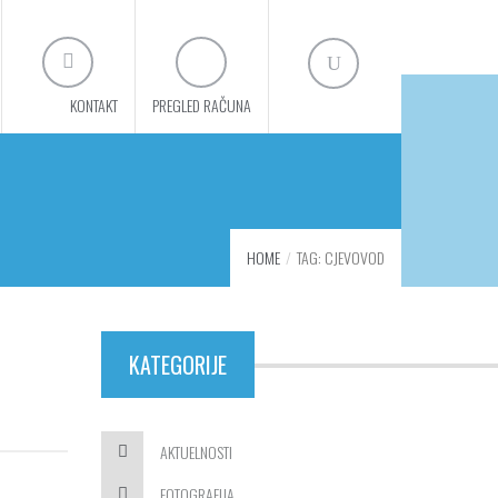
KONTAKT
PREGLED RAČUNA
HOME
TAG: CJEVOVOD
KATEGORIJE
AKTUELNOSTI
FOTOGRAFIJA