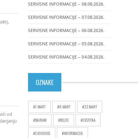
SERVISNE INFORMACIJE – 08.08.2026.
SERVISNE INFORMACIJE – 07.08.2026.
ide),
SERVISNE INFORMACIJE – 06.08.2026.
SERVISNE INFORMACIJE – 05.08.2026.
SERVISNE INFORMACIJE – 04.08.2026.
OZNAKE
1. MART
8. MART
22.MART
ići od
BAJRAM
BOZIC
CESTITKA
klanjanju
CJEVOVOD
INFORMACIJE