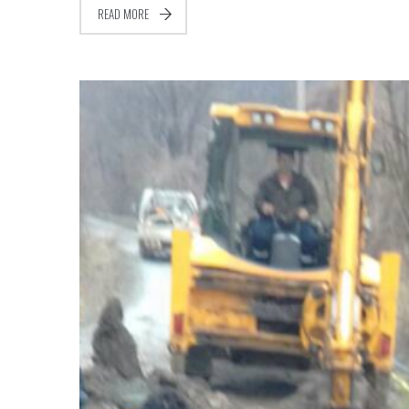
READ MORE