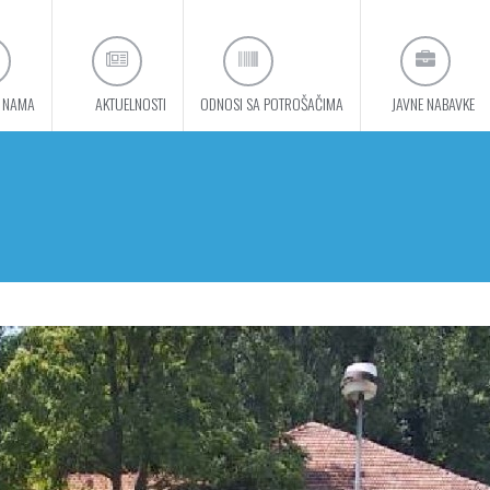
 NAMA
AKTUELNOSTI
ODNOSI SA POTROŠAČIMA
JAVNE NABAVKE