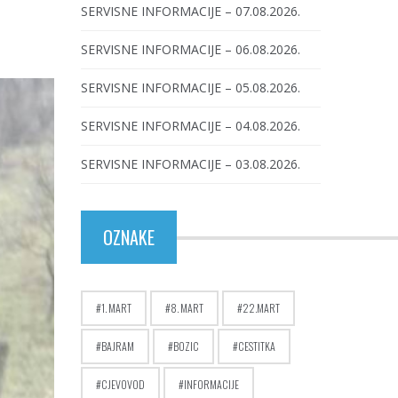
SERVISNE INFORMACIJE – 07.08.2026.
SERVISNE INFORMACIJE – 06.08.2026.
SERVISNE INFORMACIJE – 05.08.2026.
SERVISNE INFORMACIJE – 04.08.2026.
SERVISNE INFORMACIJE – 03.08.2026.
OZNAKE
1. MART
8. MART
22.MART
BAJRAM
BOZIC
CESTITKA
CJEVOVOD
INFORMACIJE