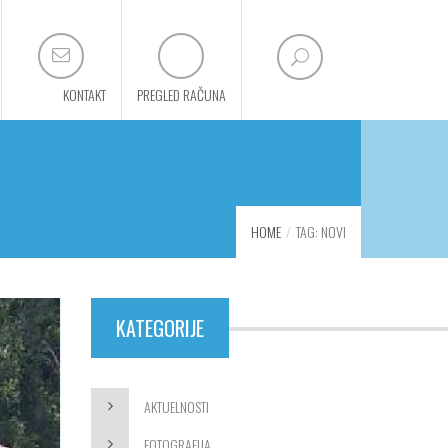
KONTAKT
PREGLED RAČUNA
HOME
TAG: NOVI
KATEGORIJE
AKTUELNOSTI
FOTOGRAFIJA