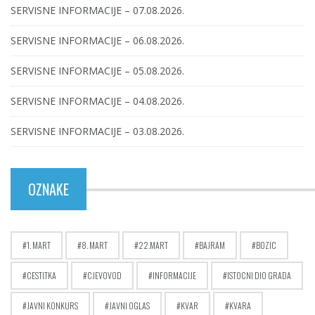
SERVISNE INFORMACIJE – 07.08.2026.
SERVISNE INFORMACIJE – 06.08.2026.
SERVISNE INFORMACIJE – 05.08.2026.
SERVISNE INFORMACIJE – 04.08.2026.
SERVISNE INFORMACIJE – 03.08.2026.
OZNAKE
1. MART
8. MART
22.MART
BAJRAM
BOZIC
CESTITKA
CJEVOVOD
INFORMACIJE
ISTOCNI DIO GRADA
JAVNI KONKURS
JAVNI OGLAS
KVAR
KVARA