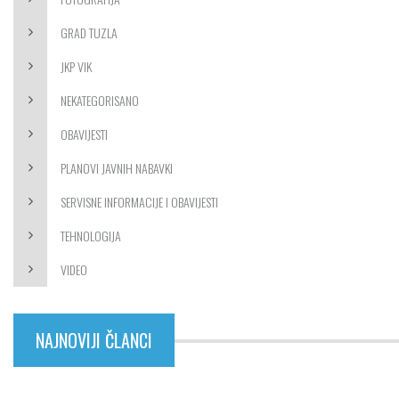
GRAD TUZLA
JKP VIK
NEKATEGORISANO
OBAVIJESTI
PLANOVI JAVNIH NABAVKI
SERVISNE INFORMACIJE I OBAVIJESTI
TEHNOLOGIJA
VIDEO
NAJNOVIJI ČLANCI