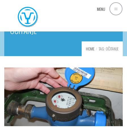
MENU
OČITANJE
HOME
TAG: OČITANJE