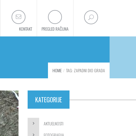
KONTAKT
PREGLED RAČUNA
HOME
TAG: ZAPADNI DIO GRADA
KATEGORIJE
AKTUELNOSTI
FOTOGRAFIJA