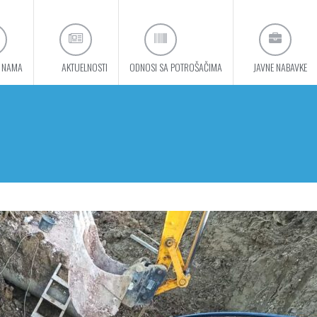
 NAMA
AKTUELNOSTI
ODNOSI SA POTROŠAČIMA
JAVNE NABAVKE