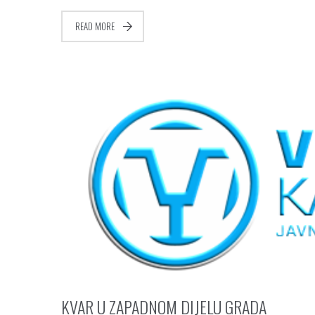
READ MORE
KVAR U ZAPADNOM DIJELU GRADA