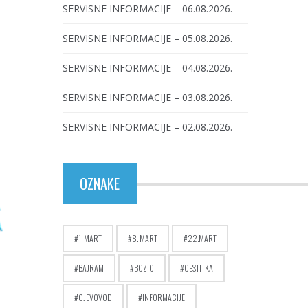
SERVISNE INFORMACIJE – 06.08.2026.
SERVISNE INFORMACIJE – 05.08.2026.
SERVISNE INFORMACIJE – 04.08.2026.
SERVISNE INFORMACIJE – 03.08.2026.
SERVISNE INFORMACIJE – 02.08.2026.
OZNAKE
1. MART
8. MART
22.MART
BAJRAM
BOZIC
CESTITKA
CJEVOVOD
INFORMACIJE