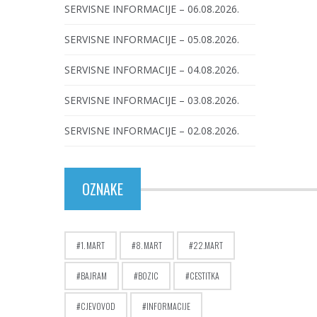
SERVISNE INFORMACIJE – 06.08.2026.
SERVISNE INFORMACIJE – 05.08.2026.
SERVISNE INFORMACIJE – 04.08.2026.
SERVISNE INFORMACIJE – 03.08.2026.
SERVISNE INFORMACIJE – 02.08.2026.
OZNAKE
1. MART
8. MART
22.MART
BAJRAM
BOZIC
CESTITKA
CJEVOVOD
INFORMACIJE