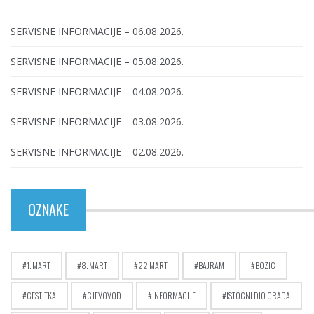
SERVISNE INFORMACIJE – 06.08.2026.
SERVISNE INFORMACIJE – 05.08.2026.
SERVISNE INFORMACIJE – 04.08.2026.
SERVISNE INFORMACIJE – 03.08.2026.
SERVISNE INFORMACIJE – 02.08.2026.
OZNAKE
1. MART
8. MART
22.MART
BAJRAM
BOZIC
CESTITKA
CJEVOVOD
INFORMACIJE
ISTOCNI DIO GRADA