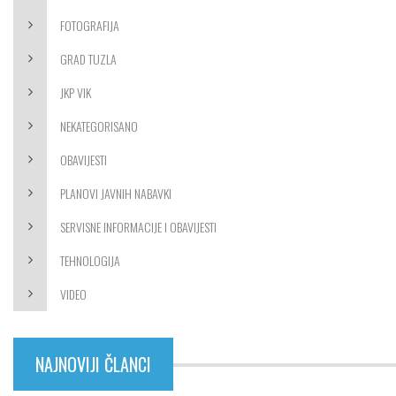
FOTOGRAFIJA
GRAD TUZLA
JKP VIK
NEKATEGORISANO
OBAVIJESTI
PLANOVI JAVNIH NABAVKI
SERVISNE INFORMACIJE I OBAVIJESTI
TEHNOLOGIJA
VIDEO
NAJNOVIJI ČLANCI