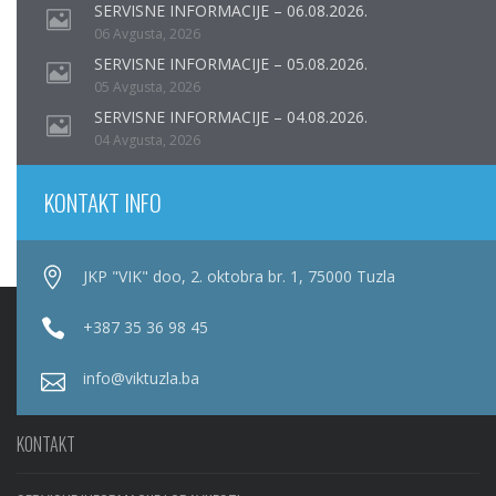
SERVISNE INFORMACIJE – 06.08.2026.
06 Avgusta, 2026
SERVISNE INFORMACIJE – 05.08.2026.
05 Avgusta, 2026
SERVISNE INFORMACIJE – 04.08.2026.
04 Avgusta, 2026
KONTAKT INFO
JKP "VIK" doo, 2. oktobra br. 1, 75000 Tuzla
+387 35 36 98 45
info@viktuzla.ba
KONTAKT