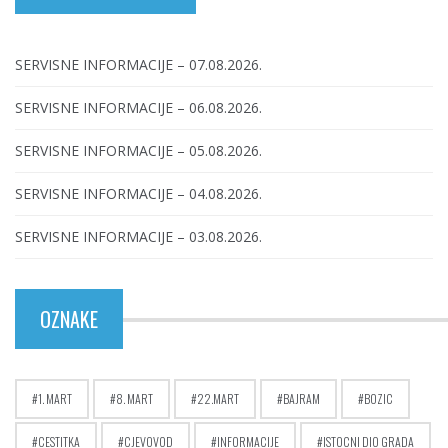
SERVISNE INFORMACIJE – 07.08.2026.
SERVISNE INFORMACIJE – 06.08.2026.
SERVISNE INFORMACIJE – 05.08.2026.
SERVISNE INFORMACIJE – 04.08.2026.
SERVISNE INFORMACIJE – 03.08.2026.
OZNAKE
1. MART
8. MART
22.MART
BAJRAM
BOZIC
CESTITKA
CJEVOVOD
INFORMACIJE
ISTOCNI DIO GRADA