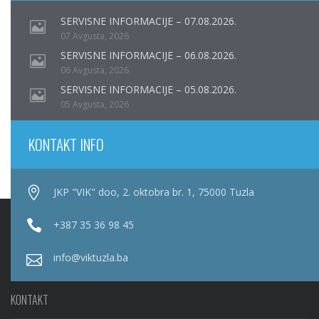
SERVISNE INFORMACIJE – 07.08.2026.
07 Avgusta, 2026
SERVISNE INFORMACIJE – 06.08.2026.
06 Avgusta, 2026
SERVISNE INFORMACIJE – 05.08.2026.
05 Avgusta, 2026
KONTAKT INFO
JKP "VIK" doo, 2. oktobra br. 1, 75000 Tuzla
+387 35 36 98 45
info@viktuzla.ba
KONTAKT