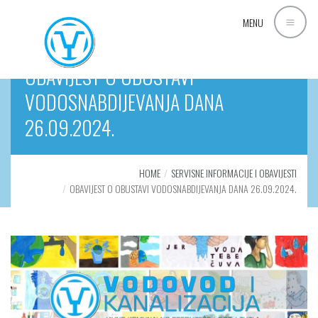
MENU
OBAVIJEST O OBUSTAVI
VODOSNABDIJEVANJA DANA
26.09.2024.
HOME
SERVISNE INFORMACIJE I OBAVIJESTI
OBAVIJEST O OBUSTAVI VODOSNABDIJEVANJA DANA 26.09.2024.