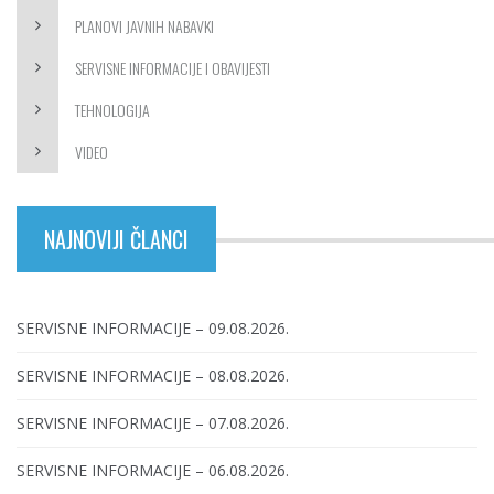
PLANOVI JAVNIH NABAVKI
SERVISNE INFORMACIJE I OBAVIJESTI
TEHNOLOGIJA
VIDEO
NAJNOVIJI ČLANCI
SERVISNE INFORMACIJE – 09.08.2026.
SERVISNE INFORMACIJE – 08.08.2026.
SERVISNE INFORMACIJE – 07.08.2026.
SERVISNE INFORMACIJE – 06.08.2026.