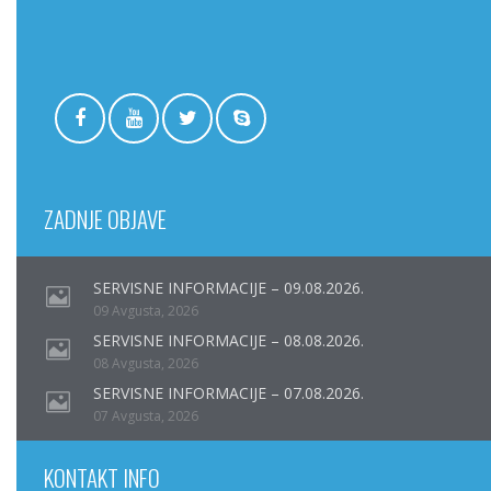
ZADNJE OBJAVE
SERVISNE INFORMACIJE – 09.08.2026.
09 Avgusta, 2026
SERVISNE INFORMACIJE – 08.08.2026.
08 Avgusta, 2026
SERVISNE INFORMACIJE – 07.08.2026.
07 Avgusta, 2026
KONTAKT INFO