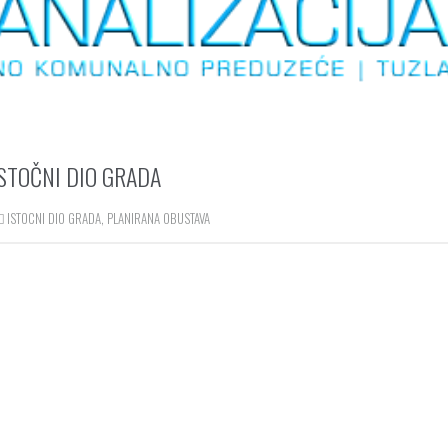
ISTOČNI DIO GRADA
ISTOCNI DIO GRADA
,
PLANIRANA OBUSTAVA