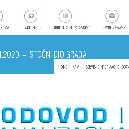
 NAMA
AKTUELNOSTI
ODNOSI SA POTROŠAČIMA
JAVNE NABAVKE
.2020. – ISTOČNI DIO GRADA
HOME
JKP VIK
SERVISNE INFORMACIJE I OBAV