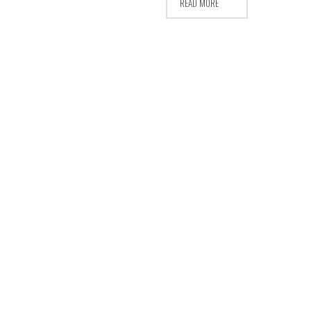
READ MORE