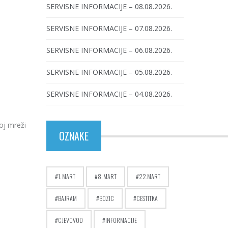
SERVISNE INFORMACIJE – 08.08.2026.
SERVISNE INFORMACIJE – 07.08.2026.
SERVISNE INFORMACIJE – 06.08.2026.
SERVISNE INFORMACIJE – 05.08.2026.
SERVISNE INFORMACIJE – 04.08.2026.
oj mreži
OZNAKE
1. MART
8. MART
22.MART
BAJRAM
BOZIC
CESTITKA
CJEVOVOD
INFORMACIJE