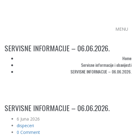
MENU
SERVISNE INFORMACIJE – 06.06.2026.
Home
Servisne informacije i obavijesti
SERVISNE INFORMACIJE – 06.06.2026.
SERVISNE INFORMACIJE – 06.06.2026.
6 Juna 2026
dispeceri
0 Comment