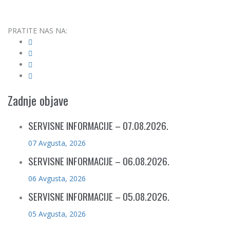
PRATITE NAS NA:
Zadnje objave
SERVISNE INFORMACIJE – 07.08.2026.
07 Avgusta, 2026
SERVISNE INFORMACIJE – 06.08.2026.
06 Avgusta, 2026
SERVISNE INFORMACIJE – 05.08.2026.
05 Avgusta, 2026