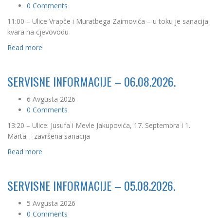
0 Comments
11:00 – Ulice Vrapče i Muratbega Zaimovića – u toku je sanacija
kvara na cjevovodu
Read more
SERVISNE INFORMACIJE – 06.08.2026.
6 Avgusta 2026
0 Comments
13:20 – Ulice: Jusufa i Mevle Jakupovića, 17. Septembra i 1.
Marta – završena sanacija
Read more
SERVISNE INFORMACIJE – 05.08.2026.
5 Avgusta 2026
0 Comments