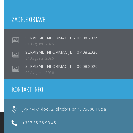
ZADNJE OBJAVE
SERVISNE INFORMACIJE – 08.08.2026.
08 Avgusta, 2026
SERVISNE INFORMACIJE – 07.08.2026.
07 Avgusta, 2026
SERVISNE INFORMACIJE – 06.08.2026.
06 Avgusta, 2026
KONTAKT INFO
JKP "VIK" doo, 2. oktobra br. 1, 75000 Tuzla
+387 35 36 98 45