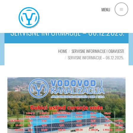
MENU
SERVISNE INFORMACIJE – 06.12.2025.
HOME
SERVISNE INFORMACIJE I OBAVIJESTI
SERVISNE INFORMACIJE – 06.12.2025.