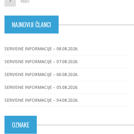
VIDEO
NAJNOVIJI ČLANCI
SERVISNE INFORMACIJE – 08.08.2026.
SERVISNE INFORMACIJE – 07.08.2026.
SERVISNE INFORMACIJE – 06.08.2026.
SERVISNE INFORMACIJE – 05.08.2026.
SERVISNE INFORMACIJE – 04.08.2026.
OZNAKE