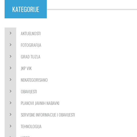
KATEGORIJE
AKTUELNOSTI
FOTOGRAFIJA
GRAD TUZLA
JKP VIK
NEKATEGORISANO
OBAVIJESTI
PLANOVI JAVNIH NABAVKI
SERVISNE INFORMACIJE I OBAVIJESTI
TEHNOLOGIJA