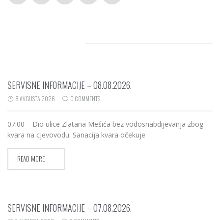
RELATED POSTS
SERVISNE INFORMACIJE – 08.08.2026.
8 AVGUSTA 2026
0 COMMENTS
07:00 – Dio ulice Zlatana Mešića bez vodosnabdijevanja zbog
kvara na cjevovodu. Sanacija kvara očekuje
READ MORE
SERVISNE INFORMACIJE – 07.08.2026.