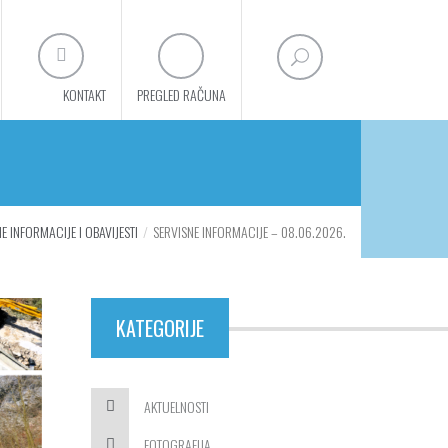
KONTAKT
PREGLED RAČUNA
E INFORMACIJE I OBAVIJESTI
SERVISNE INFORMACIJE – 08.06.2026.
KATEGORIJE
AKTUELNOSTI
FOTOGRAFIJA