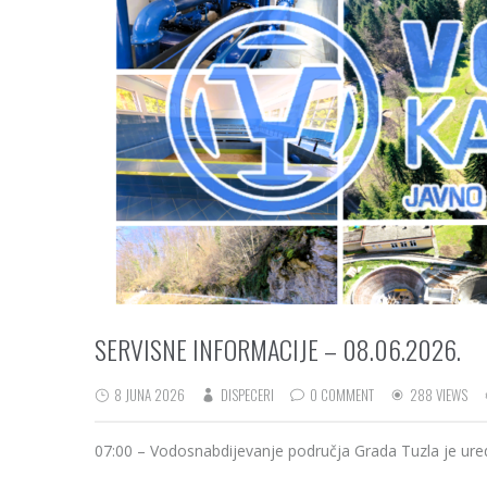
SERVISNE INFORMACIJE – 08.06.2026.
8 JUNA 2026
DISPECERI
0 COMMENT
288 VIEWS
07:00 – Vodosnabdijevanje područja Grada Tuzla je ure