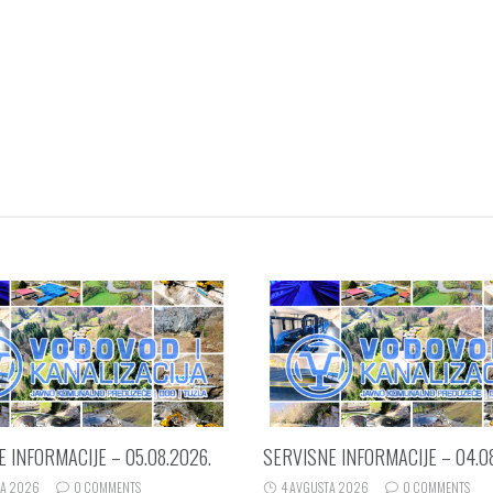
 INFORMACIJE – 05.08.2026.
SERVISNE INFORMACIJE – 04.0
TA 2026
0 COMMENTS
4 AVGUSTA 2026
0 COMMENTS