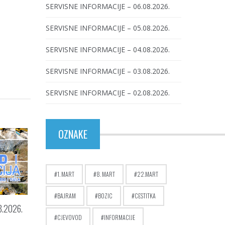
SERVISNE INFORMACIJE – 06.08.2026.
SERVISNE INFORMACIJE – 05.08.2026.
SERVISNE INFORMACIJE – 04.08.2026.
SERVISNE INFORMACIJE – 03.08.2026.
SERVISNE INFORMACIJE – 02.08.2026.
OZNAKE
1. MART
8. MART
22.MART
BAJRAM
BOZIC
CESTITKA
8.2026.
CJEVOVOD
INFORMACIJE