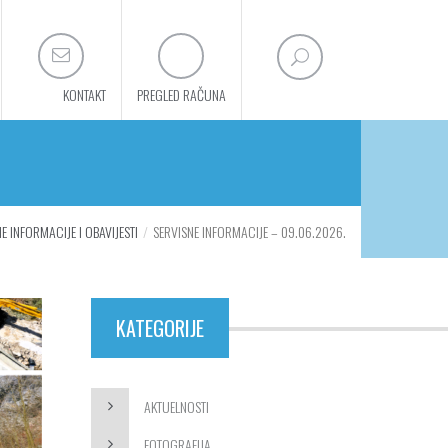
KONTAKT
PREGLED RAČUNA
E INFORMACIJE I OBAVIJESTI
SERVISNE INFORMACIJE – 09.06.2026.
KATEGORIJE
AKTUELNOSTI
FOTOGRAFIJA