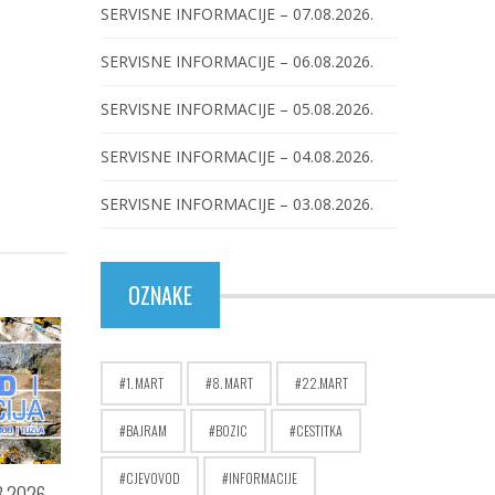
SERVISNE INFORMACIJE – 07.08.2026.
SERVISNE INFORMACIJE – 06.08.2026.
SERVISNE INFORMACIJE – 05.08.2026.
SERVISNE INFORMACIJE – 04.08.2026.
SERVISNE INFORMACIJE – 03.08.2026.
OZNAKE
1. MART
8. MART
22.MART
BAJRAM
BOZIC
CESTITKA
CJEVOVOD
INFORMACIJE
.2026.