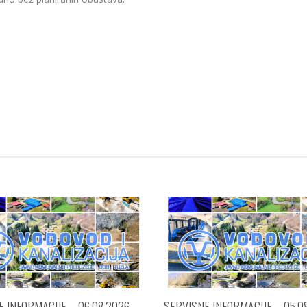
 INFORMACIJE – 06.08.2026.
SERVISNE INFORMACIJE – 05.08